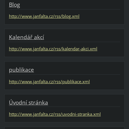
Blog
http://www.janfalta.cz/rss/blog.xml
Kalendář akcí
http://www.janfalta.cz/rss/kalendar-akci.xml
publikace
http://www.janfalta.cz/rss/publikace.xml
Úvodní stránka
http://www.janfalta.cz/rss/uvodni-stranka.xml