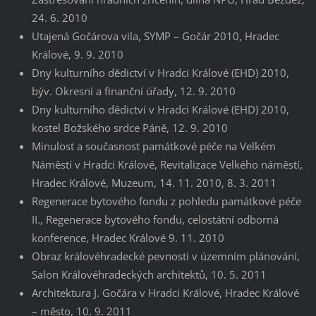
24. 6. 2010
Utajená Gočárova vila, SYMP – Gočár 2010, Hradec
Králové, 9. 9. 2010
Dny kulturního dědictví v Hradci Králové (EHD) 2010,
býv. Okresní a finanční úřady, 12. 9. 2010
Dny kulturního dědictví v Hradci Králové (EHD) 2010,
kostel Božského srdce Páně, 12. 9. 2010
Minulost a současnost památkové péče na Velkém
Náměstí v Hradci Králové, Revitalizace Velkého náměstí,
Hradec Králové, Muzeum, 14. 11. 2010, 8. 3. 2011
Regenerace bytového fondu z pohledu památkové péče
II., Regenerace bytového fondu, celostátní odborná
konference, Hradec Králové 9. 11. 2010
Obraz královéhradecké pevnosti v územním plánování,
Salon Královéhradeckých architektů, 10. 5. 2011
Architektura J. Gočára v Hradci Králové, Hradec Králové
– město, 10. 9. 2011