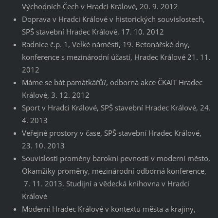
Východních Čech v Hradci Králové, 20. 9. 2012
Doprava v Hradci Králové v historických souvislostech,
SPŠ stavební Hradec Králové, 17. 10. 2012
Radnice č.p. 1, Velké náměstí, 19. Betonářské dny,
konference s mezinárodní účastí, Hradec Králové 21. 11.
2012
Máme se bát památkářů?, odborná akce ČKAIT Hradec
Králové, 3. 12. 2012
Sport v Hradci Králové, SPŠ stavební Hradec Králové, 24.
4. 2013
Veřejné prostory v čase, SPŠ stavební Hradec Králové,
23. 10. 2013
Souvislosti proměny barokní pevnosti v moderní město,
Okamžiky proměny, mezinárodní odborná konference,
7. 11. 2013, Studijní a vědecká knihovna v Hradci
Králové
Moderní Hradec Králové v kontextu města a krajiny,