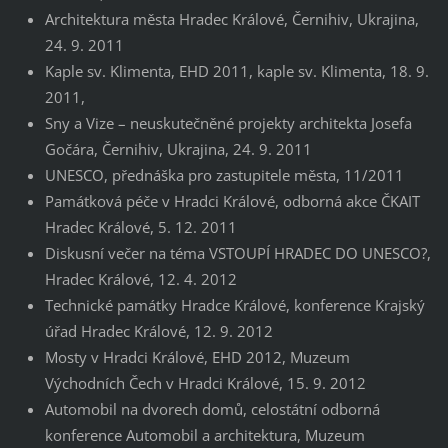
Architektura města Hradec Králové, Černihiv, Ukrajina,
24. 9. 2011
Kaple sv. Klimenta, EHD 2011, kaple sv. Klimenta, 18. 9.
2011,
Sny a Vize – neuskutečněné projekty architekta Josefa
Gočára, Černihiv, Ukrajina, 24. 9. 2011
UNESCO, přednáška pro zastupitele města, 11/2011
Památková péče v Hradci Králové, odborná akce ČKAIT
Hradec Králové, 5. 12. 2011
Diskusní večer na téma VSTOUPÍ HRADEC DO UNESCO?,
Hradec Králové, 12. 4. 2012
Technické památky Hradce Králové, konference Krajský
úřad Hradec Králové, 12. 9. 2012
Mosty v Hradci Králové, EHD 2012, Muzeum
Východních Čech v Hradci Králové, 15. 9. 2012
Automobil na dvorech domů, celostátní odborná
konference Automobil a architektura, Muzeum